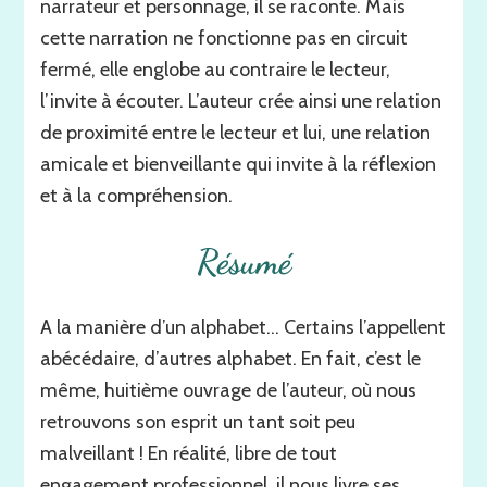
narrateur et personnage, il se raconte. Mais
cette narration ne fonctionne pas en circuit
fermé, elle englobe au contraire le lecteur,
l’invite à écouter. L’auteur crée ainsi une relation
de proximité entre le lecteur et lui, une relation
amicale et bienveillante qui invite à la réflexion
et à la compréhension.
Résumé
A la manière d’un alphabet… Certains l’appellent
abécédaire, d’autres alphabet. En fait, c’est le
même, huitième ouvrage de l’auteur, où nous
retrouvons son esprit un tant soit peu
malveillant ! En réalité, libre de tout
engagement professionnel, il nous livre ses