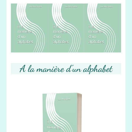
A la manière d’un alphabet