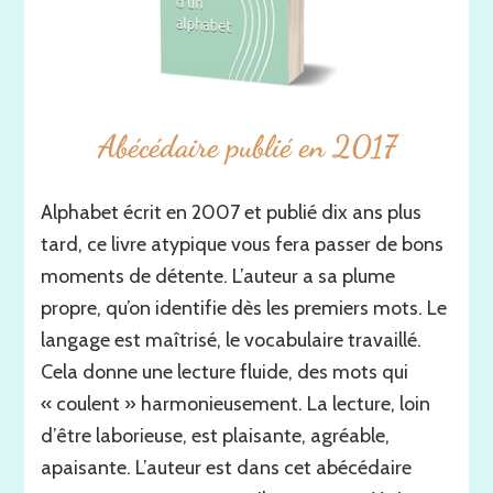
Abécédaire publié en 2017
Alphabet écrit en 2007 et publié dix ans plus
tard, ce livre atypique vous fera passer de bons
moments de détente. L’auteur a sa plume
propre, qu’on identifie dès les premiers mots. Le
langage est maîtrisé, le vocabulaire travaillé.
Cela donne une lecture fluide, des mots qui
« coulent » harmonieusement. La lecture, loin
d’être laborieuse, est plaisante, agréable,
apaisante. L’auteur est dans cet abécédaire