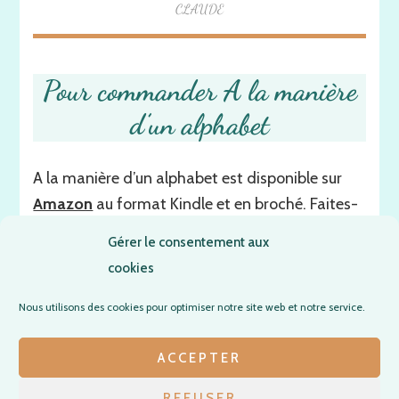
CLAUDE
Pour commander A la manière
d’un alphabet
A la manière d’un alphabet est disponible sur
Amazon
au format Kindle et en broché. Faites-
vous plaisir !
Gérer le consentement aux
cookies
Bibliographie
Introspections
Nous utilisons des cookies pour optimiser notre site web et notre service.
ACCEPTER
REFUSER