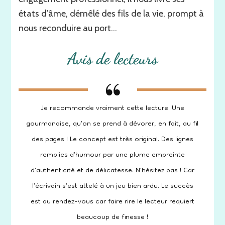
états d’âme, démêlé des fils de la vie, prompt à
nous reconduire au port…
Avis de lecteurs
Je recommande vraiment cette lecture. Une
gourmandise, qu’on se prend à dévorer, en fait, au fil
des pages ! Le concept est très original. Des lignes
remplies d’humour par une plume empreinte
d’authenticité et de délicatesse. N’hésitez pas ! Car
l’écrivain s’est attelé à un jeu bien ardu. Le succès
est au rendez-vous car faire rire le lecteur requiert
beaucoup de finesse !