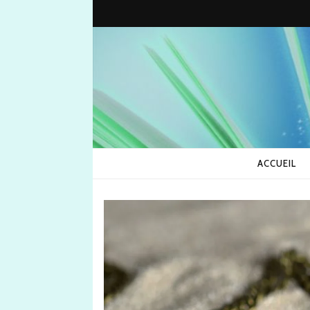
ACCUEIL