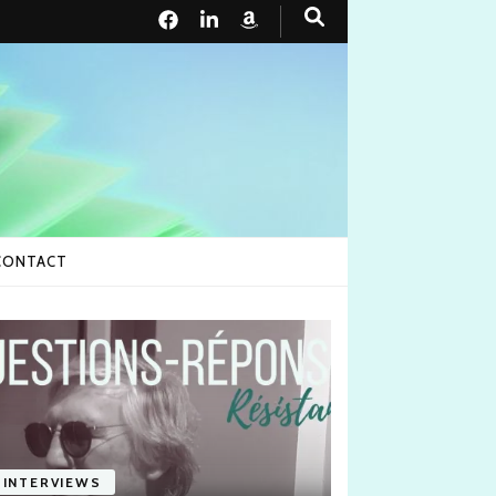
CONTACT
INTERVIEWS