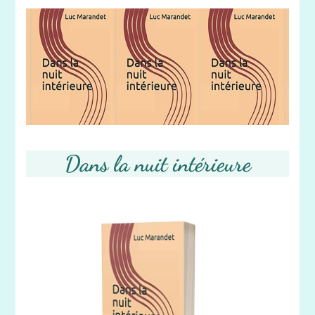
Dans la nuit intérieure