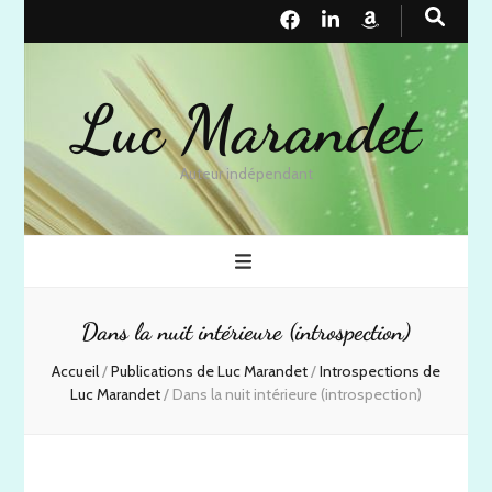
Luc Marandet
Auteur indépendant
Dans la nuit intérieure (introspection)
Accueil
/
Publications de Luc Marandet
/
Introspections de
Luc Marandet
/
Dans la nuit intérieure (introspection)