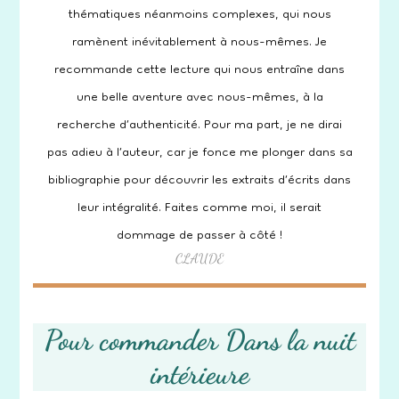
thématiques néanmoins complexes, qui nous
ramènent inévitablement à nous-mêmes. Je
recommande cette lecture qui nous entraîne dans
une belle aventure avec nous-mêmes, à la
recherche d’authenticité. Pour ma part, je ne dirai
pas adieu à l’auteur, car je fonce me plonger dans sa
bibliographie pour découvrir les extraits d’écrits dans
leur intégralité. Faites comme moi, il serait
dommage de passer à côté !
CLAUDE
Pour commander Dans la nuit
intérieure