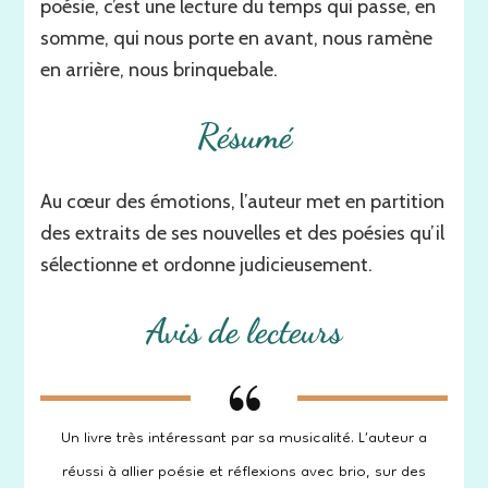
poésie, c’est une lecture du temps qui passe, en
somme, qui nous porte en avant, nous ramène
en arrière, nous brinquebale.
Résumé
Au cœur des émotions, l’auteur met en partition
des extraits de ses nouvelles et des poésies qu’il
sélectionne et ordonne judicieusement.
Avis de lecteurs
Un livre très intéressant par sa musicalité. L’auteur a
réussi à allier poésie et réflexions avec brio, sur des