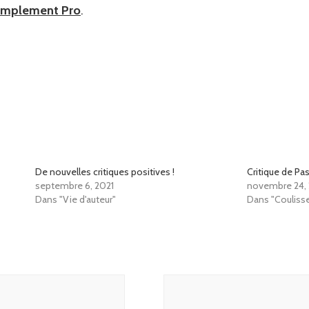
implement Pro
.
De nouvelles critiques positives !
Critique de Pa
septembre 6, 2021
novembre 24, 
Dans "Vie d'auteur"
Dans "Coulisse