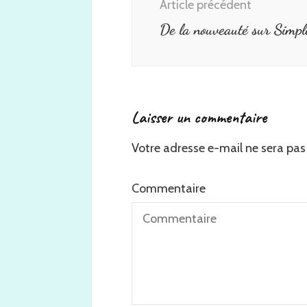
Article précédent
De la nouveauté sur Simpl
Laisser un commentaire
Votre adresse e-mail ne sera pas 
Commentaire