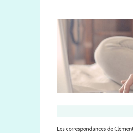
Les correspondances de Clément e