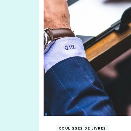
COULISSES DE LIVRES